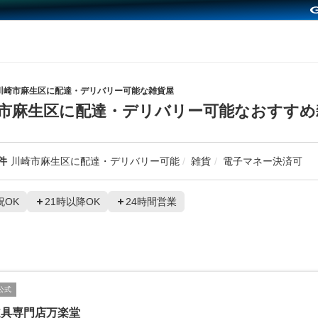
川崎市麻生区に配達・デリバリー可能な雑貨屋
市麻生区に配達・デリバリー可能なおすすめ
件
川崎市麻生区に配達・デリバリー可能
雑貨
電子マネー決済可
祝OK
21時以降OK
24時間営業
公式
道具専門店万楽堂