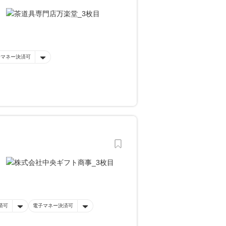
子マネー決済可
済可
電子マネー決済可