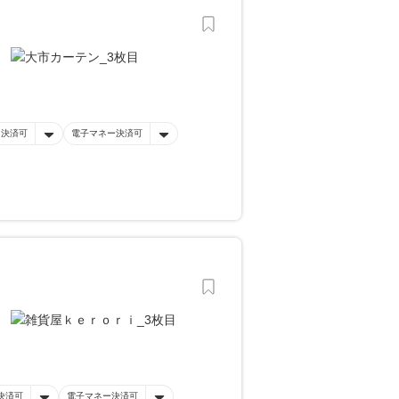
ド決済可
電子マネー決済可
決済可
電子マネー決済可