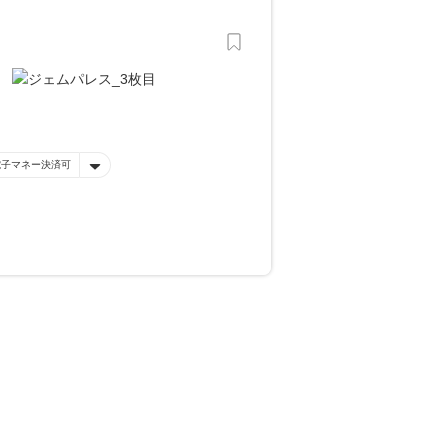
電子マネー決済可