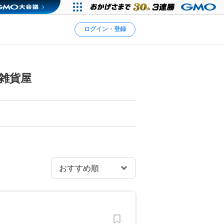
ログイン・登録
雑貨屋