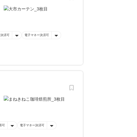
ド決済可
電子マネー決済可
済可
電子マネー決済可