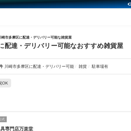
川崎市多摩区に配達・デリバリー可能な雑貨屋
に配達・デリバリー可能なおすすめ雑貨屋
件
川崎市多摩区に配達・デリバリー可能
雑貨
駐車場有
祝OK
公式
道具専門店万楽堂