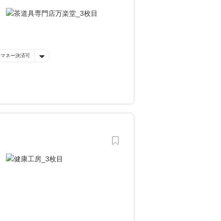
子マネー決済可