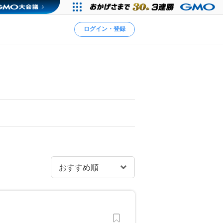
ログイン・登録