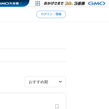
ログイン・登録