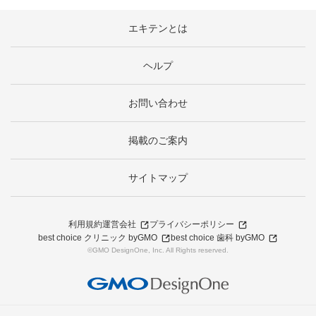
エキテンとは
ヘルプ
お問い合わせ
掲載のご案内
サイトマップ
利用規約
運営会社
プライバシーポリシー
best choice クリニック byGMO
best choice 歯科 byGMO
©GMO DesignOne, Inc. All Rights reserved.