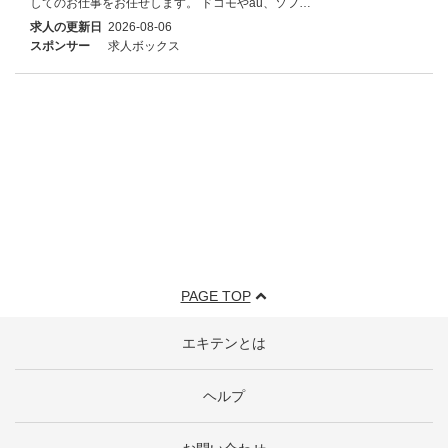
してのお仕事をお任せします。 ドコモやau、ソフ…
求人の更新日
2026-08-06
スポンサー
求人ボックス
PAGE TOP
エキテンとは
ヘルプ