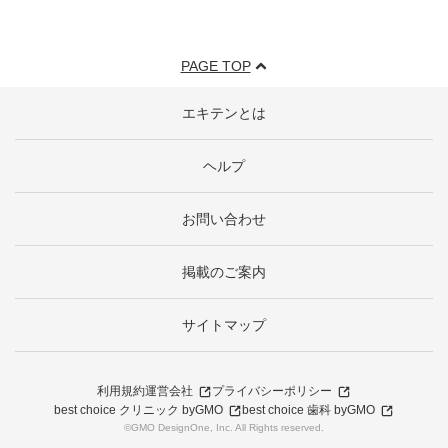
PAGE TOP
エキテンとは
ヘルプ
お問い合わせ
掲載のご案内
サイトマップ
利用規約
運営会社
プライバシーポリシー
best choice クリニック byGMO
best choice 歯科 byGMO
©GMO DesignOne, Inc. All Rights reserved.