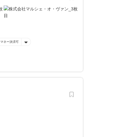
子マネー決済可