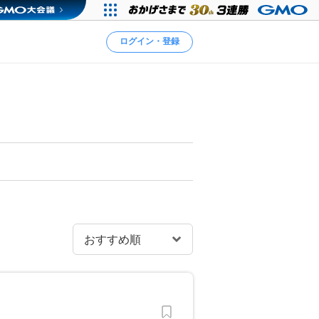
ログイン・登録