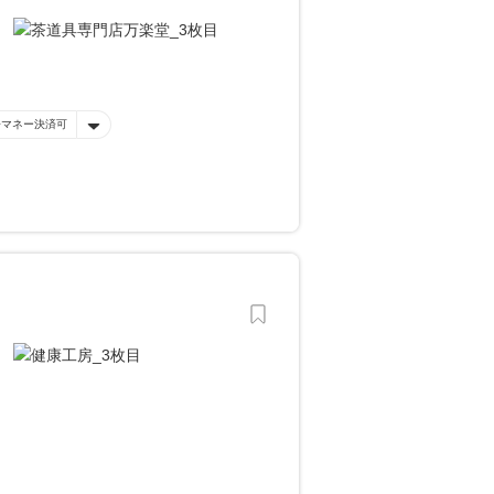
子マネー決済可