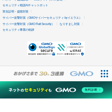
セキュリティ相談AIチャットボット
実在証明・盗聴対策
サイバー攻撃対策（GMOサイバーセキュリティ byイエラエ）
サイバー攻撃対策（GMO Flatt Security）
なりすまし対策
セキュリティ事業の軌跡
無料診断