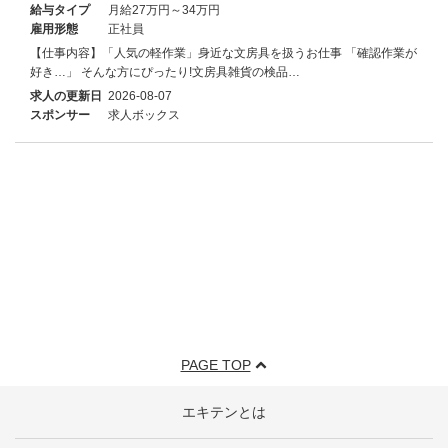
給与タイプ
月給27万円～34万円
雇用形態
正社員
【仕事内容】「人気の軽作業」身近な文房具を扱うお仕事 「確認作業が
好き…」 そんな方にぴったり!文房具雑貨の検品…
求人の更新日
2026-08-07
スポンサー
求人ボックス
PAGE TOP
エキテンとは