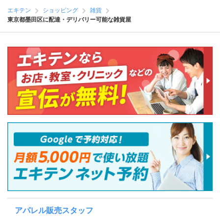
エキテン
ショッピング
雑貨
東京都墨田区に配達・デリバリー可能な雑貨屋
アパレル販売スタッフ