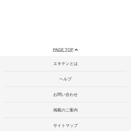
PAGE TOP
エキテンとは
ヘルプ
お問い合わせ
掲載のご案内
サイトマップ