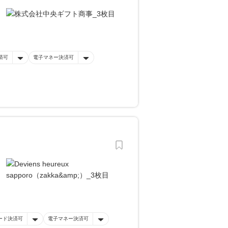
済可
電子マネー決済可
ード決済可
電子マネー決済可