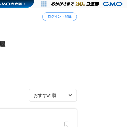
ログイン・登録
屋