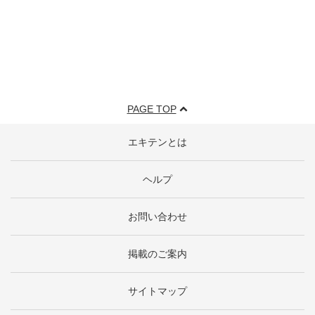
PAGE TOP
エキテンとは
ヘルプ
お問い合わせ
掲載のご案内
サイトマップ