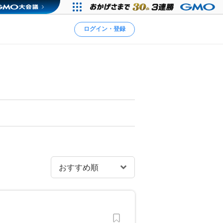
ログイン・登録