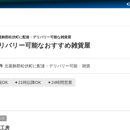
葛飾郡松伏町に配達・デリバリー可能な雑貨屋
リバリー可能なおすすめ雑貨屋
件
北葛飾郡松伏町に配達・デリバリー可能
雑貨
祝OK
21時以降OK
24時間営業
公式
康工房