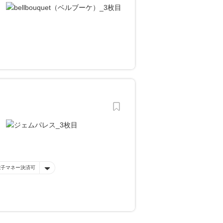
電子マネー決済可