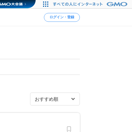
ログイン・登録