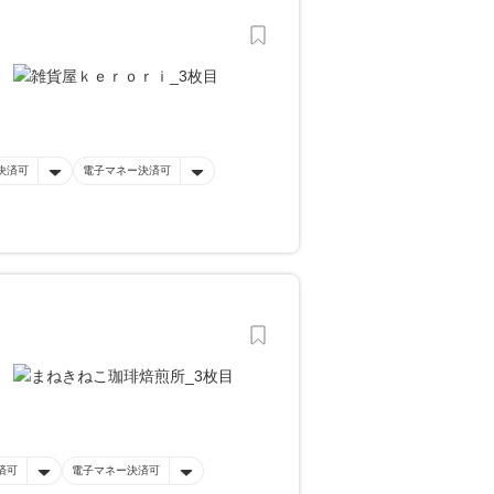
決済可
電子マネー決済可
済可
電子マネー決済可