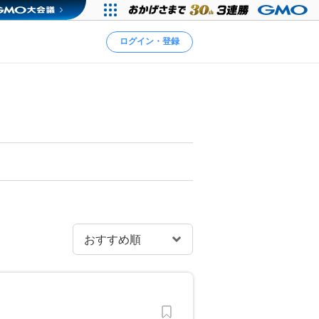
ログイン・登録