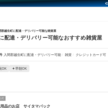
間郡越生町に配達・デリバリー可能な雑貨屋
に配達・デリバリー可能なおすすめ雑貨屋
件
入間郡越生町に配達・デリバリー可能
雑貨
クレジットカード可
祝OK
早朝OK
公式
装用品のお店 サイタマパック