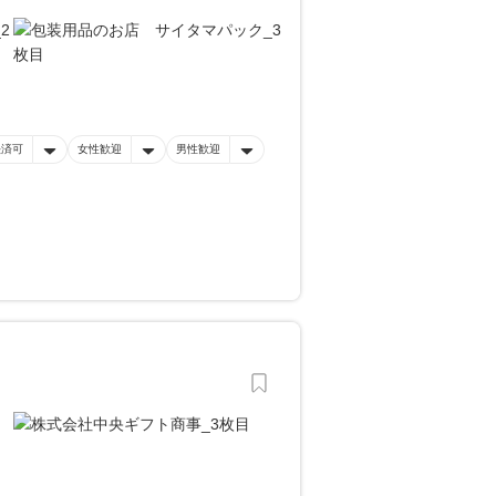
決済可
女性歓迎
男性歓迎