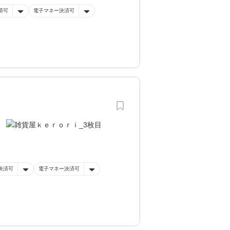
済可
電子マネー決済可
決済可
電子マネー決済可