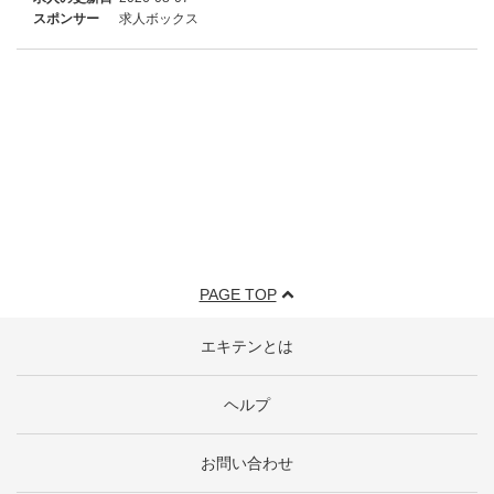
スポンサー
求人ボックス
PAGE TOP
エキテンとは
ヘルプ
お問い合わせ