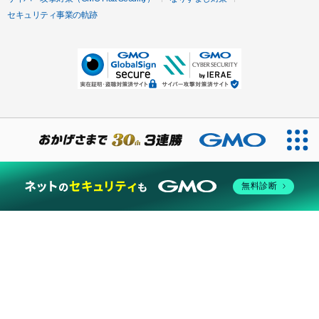
セキュリティ事業の軌跡
無料診断