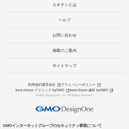
エキテンとは
ヘルプ
お問い合わせ
掲載のご案内
サイトマップ
利用規約
運営会社
プライバシーポリシー
best choice クリニック byGMO
best choice 歯科 byGMO
©GMO DesignOne, Inc. All Rights reserved.
GMOインターネットグループのセキュリティ事業について