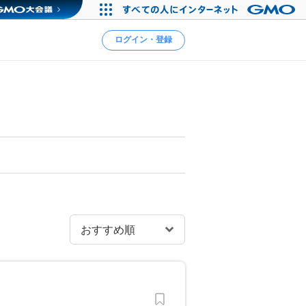
ログイン・登録