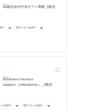
済可
電子マネー決済可
ード決済可
電子マネー決済可