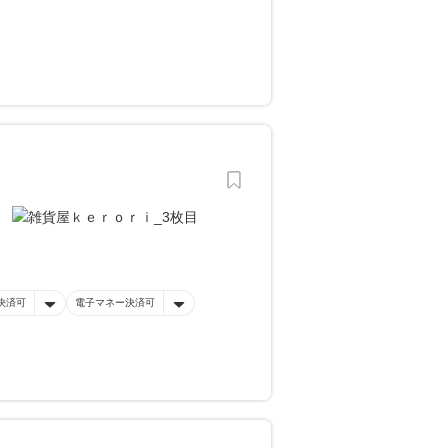
決済可
電子マネー決済可