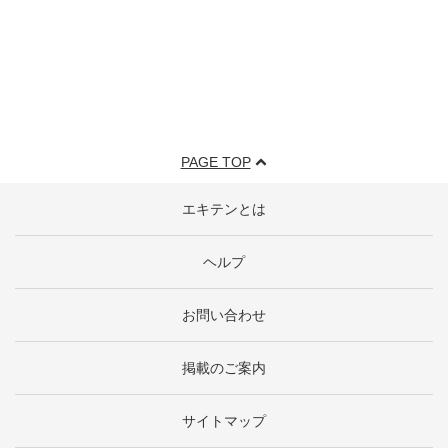
PAGE TOP
エキテンとは
ヘルプ
お問い合わせ
掲載のご案内
サイトマップ