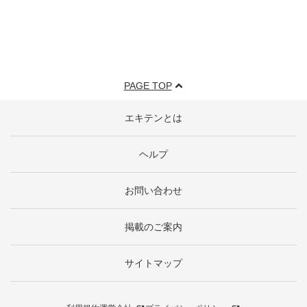
PAGE TOP
エキテンとは
ヘルプ
お問い合わせ
掲載のご案内
サイトマップ