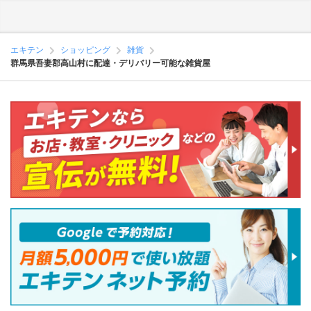
エキテン
ショッピング
雑貨
群馬県吾妻郡高山村に配達・デリバリー可能な雑貨屋