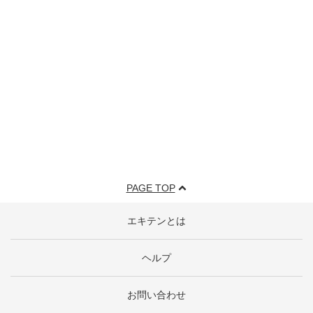
PAGE TOP
エキテンとは
ヘルプ
お問い合わせ