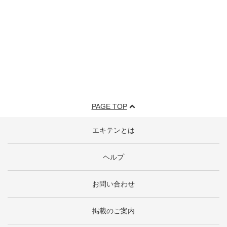
PAGE TOP
エキテンとは
ヘルプ
お問い合わせ
掲載のご案内