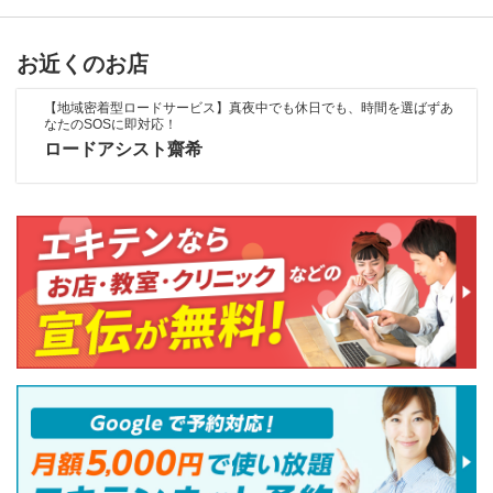
お近くのお店
【地域密着型ロードサービス】真夜中でも休日でも、時間を選ばずあ
なたのSOSに即対応！
ロードアシスト齋希