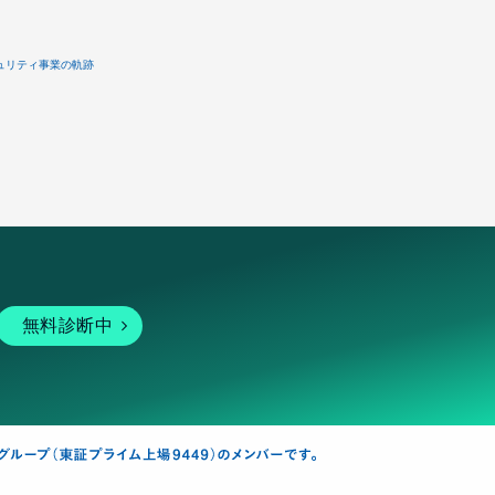
ュリティ事業の軌跡
無料診断中