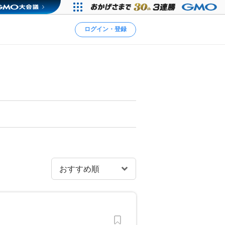
ログイン・登録