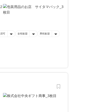
決済可
女性歓迎
男性歓迎