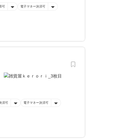
済可
電子マネー決済可
決済可
電子マネー決済可