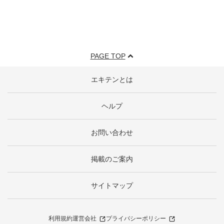
PAGE TOP
エキテンとは
ヘルプ
お問い合わせ
掲載のご案内
サイトマップ
利用規約
運営会社
プライバシーポリシー