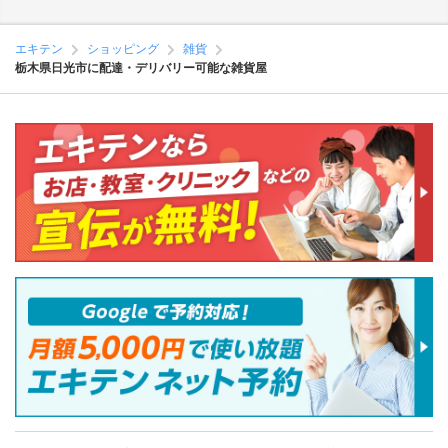
エキテン
ショッピング
雑貨
栃木県日光市に配達・デリバリー可能な雑貨屋