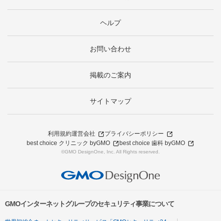
ヘルプ
お問い合わせ
掲載のご案内
サイトマップ
利用規約
運営会社
プライバシーポリシー
best choice クリニック byGMO
best choice 歯科 byGMO
©GMO DesignOne, Inc. All Rights reserved.
GMOインターネットグループのセキュリティ事業について