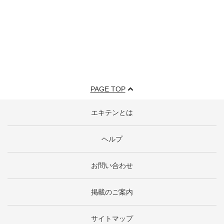
PAGE TOP
エキテンとは
ヘルプ
お問い合わせ
掲載のご案内
サイトマップ