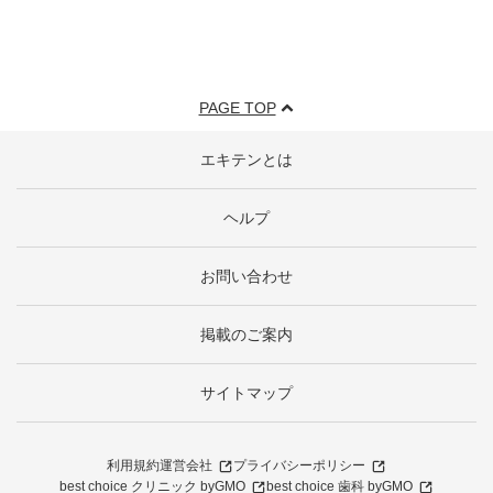
PAGE TOP
エキテンとは
ヘルプ
お問い合わせ
掲載のご案内
サイトマップ
利用規約
運営会社
プライバシーポリシー
best choice クリニック byGMO
best choice 歯科 byGMO