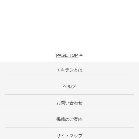
PAGE TOP
エキテンとは
ヘルプ
お問い合わせ
掲載のご案内
サイトマップ