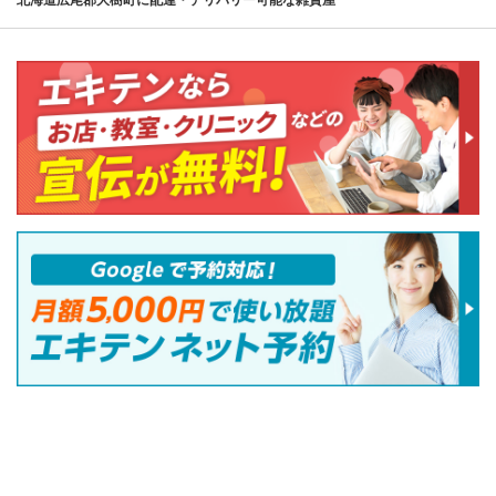
北海道広尾郡大樹町に配達・デリバリー可能な雑貨屋