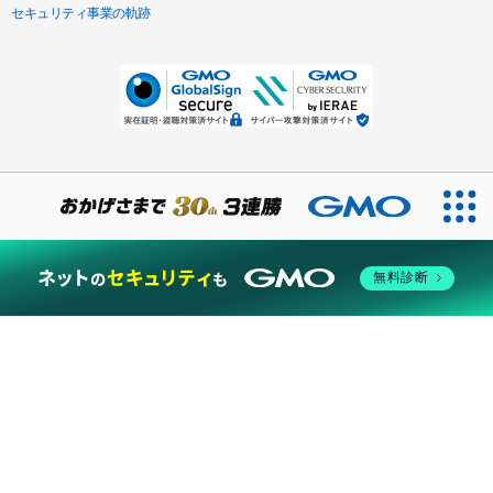
セキュリティ事業の軌跡
無料診断