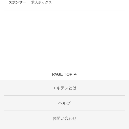
スポンサー
求人ボックス
PAGE TOP
エキテンとは
ヘルプ
お問い合わせ