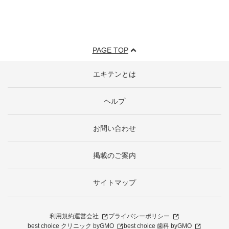
PAGE TOP
エキテンとは
ヘルプ
お問い合わせ
掲載のご案内
サイトマップ
利用規約
運営会社
プライバシーポリシー
best choice クリニック byGMO
best choice 歯科 byGMO