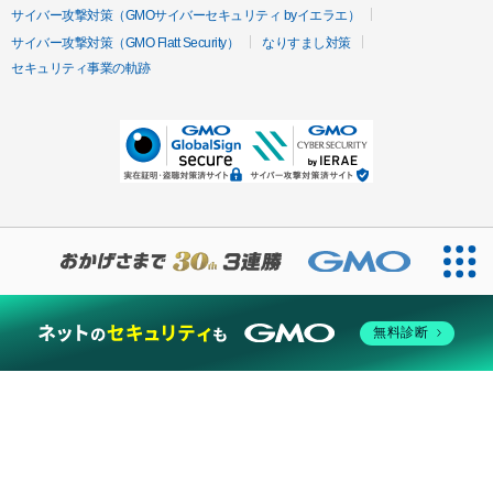
サイバー攻撃対策（GMOサイバーセキュリティ byイエラエ）
サイバー攻撃対策（GMO Flatt Security）
なりすまし対策
セキュリティ事業の軌跡
無料診断