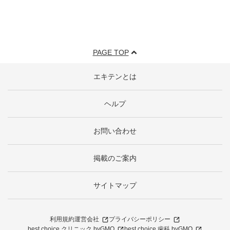
PAGE TOP
エキテンとは
ヘルプ
お問い合わせ
掲載のご案内
サイトマップ
利用規約
運営会社
プライバシーポリシー
best choice クリニック byGMO
best choice 歯科 byGMO