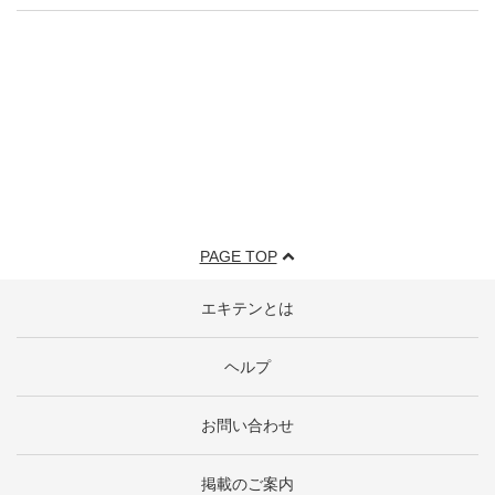
PAGE TOP
エキテンとは
ヘルプ
お問い合わせ
掲載のご案内