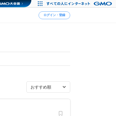
ログイン・登録