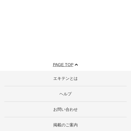
PAGE TOP
エキテンとは
ヘルプ
お問い合わせ
掲載のご案内