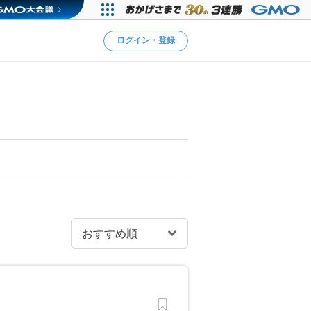
ログイン・登録