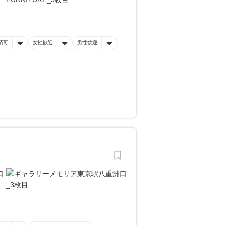
済可
女性歓迎
男性歓迎