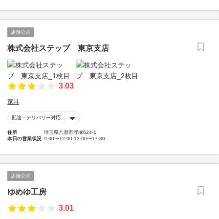
店舗公式
株式会社ステップ 東京支店
3.03
家具
配達・デリバリー対応
住所
埼玉県八潮市浮塚624-1
本日の営業状況
9:00〜12:00 13:00〜17:30
店舗公式
ゆめゆ工房
3.01