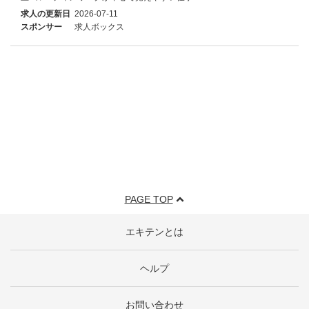
求人の更新日
2026-07-11
スポンサー
求人ボックス
PAGE TOP
エキテンとは
ヘルプ
お問い合わせ