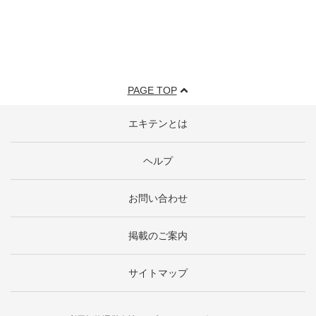
PAGE TOP
エキテンとは
ヘルプ
お問い合わせ
掲載のご案内
サイトマップ