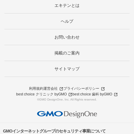
エキテンとは
ヘルプ
お問い合わせ
掲載のご案内
サイトマップ
利用規約
運営会社
プライバシーポリシー
best choice クリニック byGMO
best choice 歯科 byGMO
©GMO DesignOne, Inc. All Rights reserved.
GMOインターネットグループのセキュリティ事業について