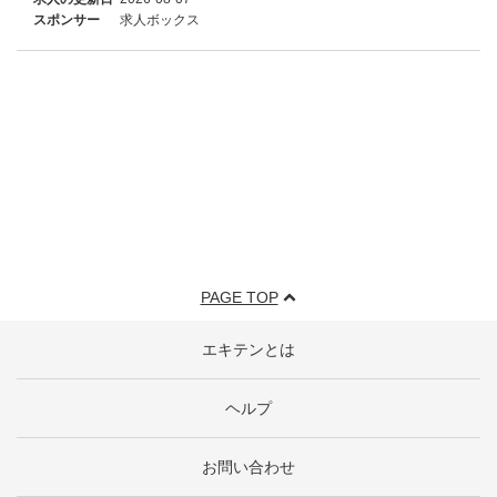
スポンサー
求人ボックス
PAGE TOP
エキテンとは
ヘルプ
お問い合わせ