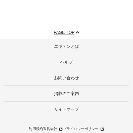
PAGE TOP
エキテンとは
ヘルプ
お問い合わせ
掲載のご案内
サイトマップ
利用規約
運営会社
プライバシーポリシー