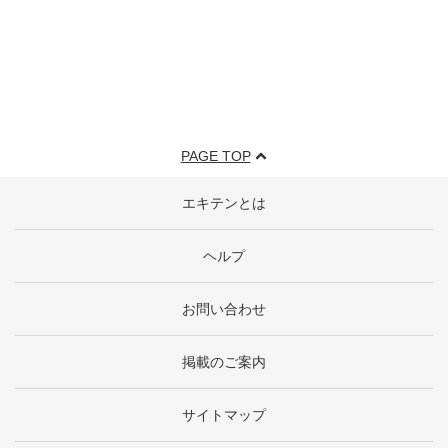
PAGE TOP
エキテンとは
ヘルプ
お問い合わせ
掲載のご案内
サイトマップ