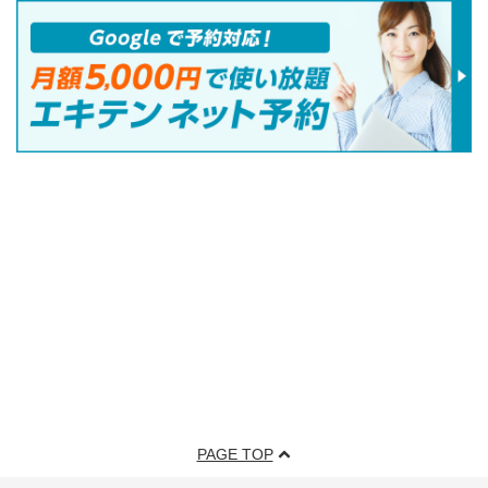
PAGE TOP