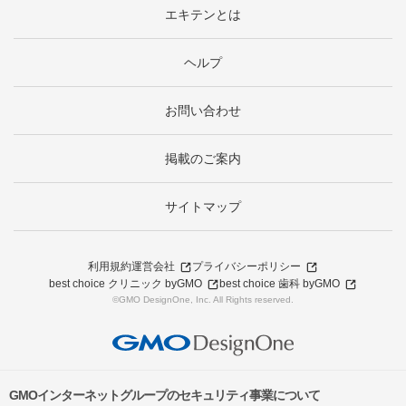
エキテンとは
ヘルプ
お問い合わせ
掲載のご案内
サイトマップ
利用規約
運営会社
プライバシーポリシー
best choice クリニック byGMO
best choice 歯科 byGMO
©GMO DesignOne, Inc. All Rights reserved.
GMOインターネットグループのセキュリティ事業について