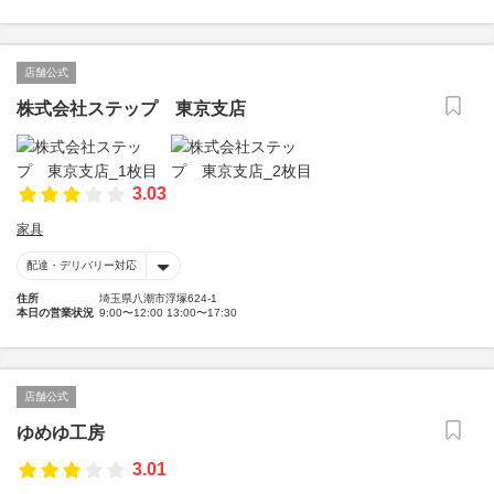
店舗公式
株式会社ステップ 東京支店
3.03
家具
配達・デリバリー対応
住所
埼玉県八潮市浮塚624-1
本日の営業状況
9:00〜12:00 13:00〜17:30
店舗公式
ゆめゆ工房
3.01