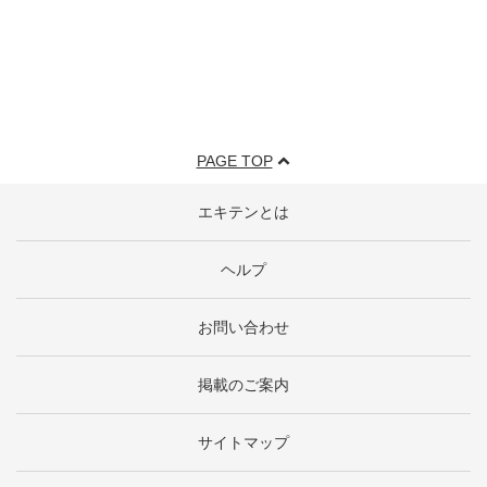
PAGE TOP
エキテンとは
ヘルプ
お問い合わせ
掲載のご案内
サイトマップ