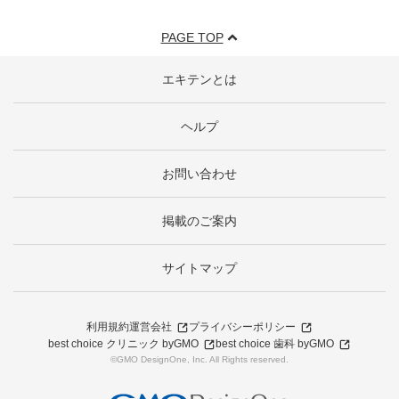
PAGE TOP
エキテンとは
ヘルプ
お問い合わせ
掲載のご案内
サイトマップ
利用規約
運営会社
プライバシーポリシー
best choice クリニック byGMO
best choice 歯科 byGMO
©GMO DesignOne, Inc. All Rights reserved.