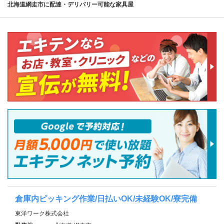
北海道網走市に配達・デリバリー可能な家具屋
倉庫内ピッキング作業/日払いOK/未経験OK/寮完備
東洋ワーク株式会社