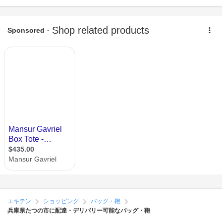
エキテン
ショッピング
バッグ・鞄
兵庫県たつの市に配達・デリバリー可能なバッグ・鞄