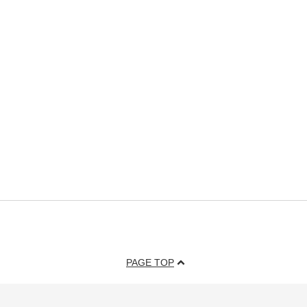
PAGE TOP