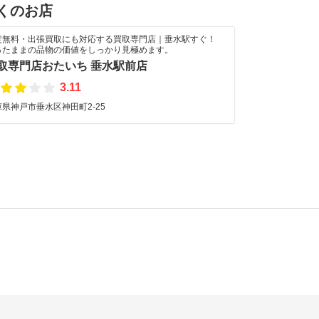
くのお店
定無料・出張買取にも対応する買取専門店｜垂水駅すぐ！
ったままの品物の価値をしっかり見極めます。
取専門店おたいち 垂水駅前店
3.11
庫県神戸市垂水区神田町2-25