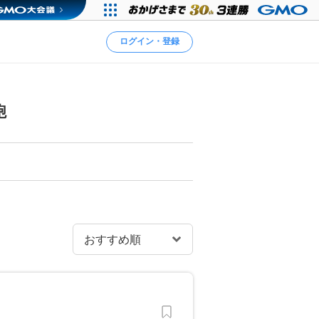
ログイン・登録
鞄