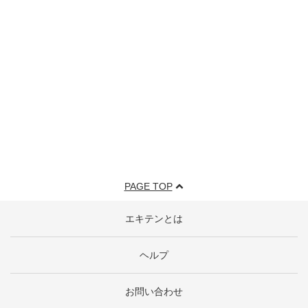
PAGE TOP
エキテンとは
ヘルプ
お問い合わせ