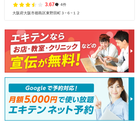
3.67
4件
大阪府大阪市都島区東野田町３−６−１２