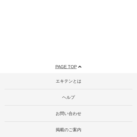
PAGE TOP
エキテンとは
ヘルプ
お問い合わせ
掲載のご案内